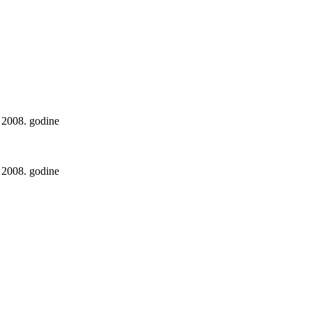
 2008. godine
 2008. godine