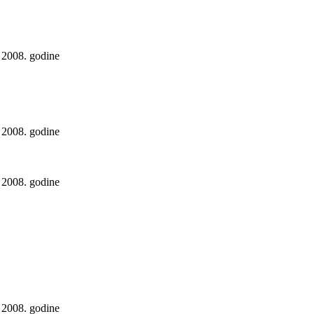
 2008. godine
 2008. godine
 2008. godine
 2008. godine