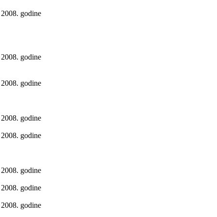
 2008. godine
 2008. godine
 2008. godine
 2008. godine
 2008. godine
 2008. godine
 2008. godine
 2008. godine