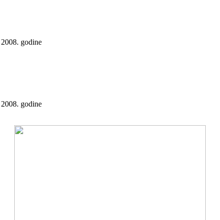
 2008. godine
 2008. godine