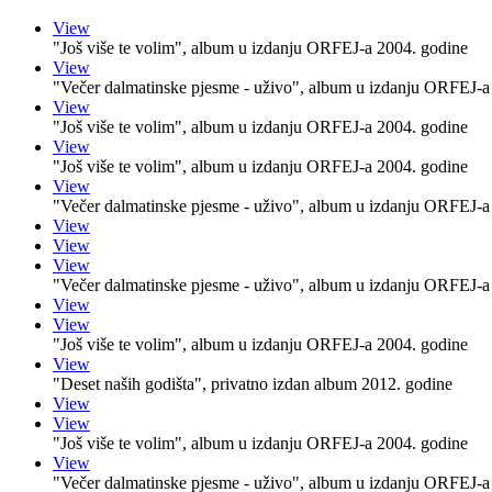
View
"Još više te volim", album u izdanju ORFEJ-a 2004. godine
View
"Večer dalmatinske pjesme - uživo", album u izdanju ORFEJ-a
View
"Još više te volim", album u izdanju ORFEJ-a 2004. godine
View
"Još više te volim", album u izdanju ORFEJ-a 2004. godine
View
"Večer dalmatinske pjesme - uživo", album u izdanju ORFEJ-a
View
View
View
"Večer dalmatinske pjesme - uživo", album u izdanju ORFEJ-a
View
View
"Još više te volim", album u izdanju ORFEJ-a 2004. godine
View
"Deset naših godišta", privatno izdan album 2012. godine
View
View
"Još više te volim", album u izdanju ORFEJ-a 2004. godine
View
"Večer dalmatinske pjesme - uživo", album u izdanju ORFEJ-a