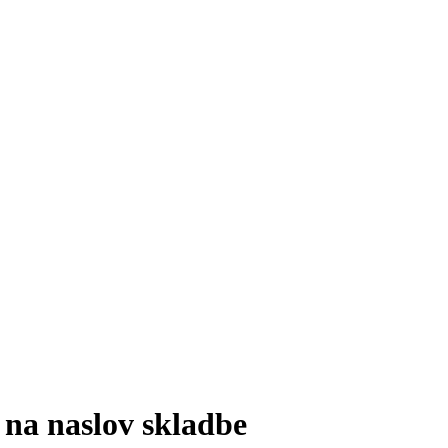
 na naslov skladbe