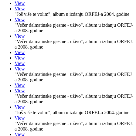
View
View
"Još više te volim", album u izdanju ORFEJ-a 2004. godine
View
"Večer dalmatinske pjesme - uživo", album u izdanju ORFEJ-
a 2008. godine
View
"Večer dalmatinske pjesme - uživo", album u izdanju ORFEJ-
a 2008. godine
View
View
View
View
"Večer dalmatinske pjesme - uživo", album u izdanju ORFEJ-
a 2008. godine
View
View
"Večer dalmatinske pjesme - uživo", album u izdanju ORFEJ-
a 2008. godine
View
"Još više te volim", album u izdanju ORFEJ-a 2004. godine
View
"Večer dalmatinske pjesme - uživo", album u izdanju ORFEJ-
a 2008. godine
View