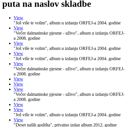
puta na naslov skladbe
View
"Još više te volim", album u izdanju ORFEJ-a 2004. godine
View
"Večer dalmatinske pjesme - uživo", album u izdanju ORFEJ-
a 2008. godine
View
"Još više te volim", album u izdanju ORFEJ-a 2004. godine
View
"Još više te volim", album u izdanju ORFEJ-a 2004. godine
View
"Večer dalmatinske pjesme - uživo", album u izdanju ORFEJ-
a 2008. godine
View
View
View
"Večer dalmatinske pjesme - uživo", album u izdanju ORFEJ-
a 2008. godine
View
View
"Još više te volim", album u izdanju ORFEJ-a 2004. godine
View
"Deset naših godišta", privatno izdan album 2012. godine