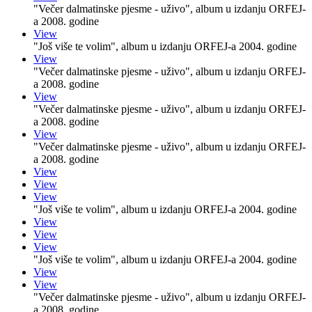
"Večer dalmatinske pjesme - uživo", album u izdanju ORFEJ-
a 2008. godine
View
"Još više te volim", album u izdanju ORFEJ-a 2004. godine
View
"Večer dalmatinske pjesme - uživo", album u izdanju ORFEJ-
a 2008. godine
View
"Večer dalmatinske pjesme - uživo", album u izdanju ORFEJ-
a 2008. godine
View
"Večer dalmatinske pjesme - uživo", album u izdanju ORFEJ-
a 2008. godine
View
View
View
"Još više te volim", album u izdanju ORFEJ-a 2004. godine
View
View
View
"Još više te volim", album u izdanju ORFEJ-a 2004. godine
View
View
"Večer dalmatinske pjesme - uživo", album u izdanju ORFEJ-
a 2008. godine